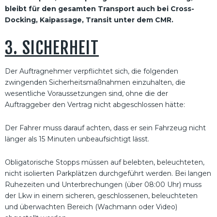
bleibt für den gesamten Transport auch bei Cross-
Docking, Kaipassage, Transit unter dem CMR.
3. SICHERHEIT
Der Auftragnehmer verpflichtet sich, die folgenden
zwingenden Sicherheitsmaßnahmen einzuhalten, die
wesentliche Voraussetzungen sind, ohne die der
Auftraggeber den Vertrag nicht abgeschlossen hätte:
Der Fahrer muss darauf achten, dass er sein Fahrzeug nicht
länger als 15 Minuten unbeaufsichtigt lässt.
Obligatorische Stopps müssen auf belebten, beleuchteten,
nicht isolierten Parkplätzen durchgeführt werden. Bei langen
Ruhezeiten und Unterbrechungen (über 08:00 Uhr) muss
der Lkw in einem sicheren, geschlossenen, beleuchteten
und überwachten Bereich (Wachmann oder Video)