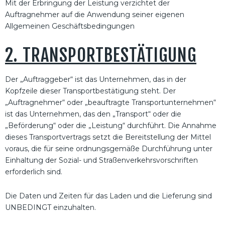
Mit der Erbringung der Leistung verzichtet der
Auftragnehmer auf die Anwendung seiner eigenen
Allgemeinen Geschäftsbedingungen
2. TRANSPORTBESTÄTIGUNG
Der „Auftraggeber“ ist das Unternehmen, das in der
Kopfzeile dieser Transportbestätigung steht. Der
„Auftragnehmer“ oder „beauftragte Transportunternehmen“
ist das Unternehmen, das den „Transport“ oder die
„Beförderung“ oder die „Leistung“ durchführt. Die Annahme
dieses Transportvertrags setzt die Bereitstellung der Mittel
voraus, die für seine ordnungsgemäße Durchführung unter
Einhaltung der Sozial- und Straßenverkehrsvorschriften
erforderlich sind.
Die Daten und Zeiten für das Laden und die Lieferung sind
UNBEDINGT einzuhalten.