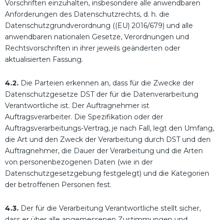
Vorschriften einzuhalten, insbesondere alle anwendbaren
Anforderungen des Datenschutzrechts, d. h. die
Datenschutzgrundverordnung ((EU) 2016/679) und alle
anwendbaren nationalen Gesetze, Verordnungen und
Rechtsvorschriften in ihrer jeweils geänderten oder
aktualisierten Fassung.
4.2.
Die Parteien erkennen an, dass für die Zwecke der
Datenschutzgesetze DST der für die Datenverarbeitung
Verantwortliche ist. Der Auftragnehmer ist
Auftragsverarbeiter. Die Spezifikation oder der
Auftragsverarbeitungs-Vertrag, je nach Fall, legt den Umfang,
die Art und den Zweck der Verarbeitung durch DST und den
Auftragnehmer, die Dauer der Verarbeitung und die Arten
von personenbezogenen Daten (wie in der
Datenschutzgesetzgebung festgelegt) und die Kategorien
der betroffenen Personen fest.
4.3.
Der für die Verarbeitung Verantwortliche stellt sicher,
dass er über alle angemessenen Zustimmungen und