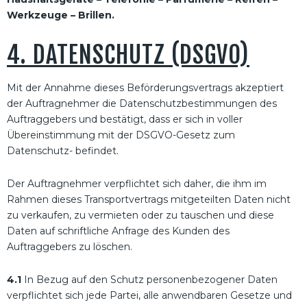
Werkzeuge – Brillen.
4. DATENSCHUTZ (DSGVO)
Mit der Annahme dieses Beförderungsvertrags akzeptiert
der Auftragnehmer die Datenschutzbestimmungen des
Auftraggebers und bestätigt, dass er sich in voller
Übereinstimmung mit der DSGVO-Gesetz zum
Datenschutz- befindet.
Der Auftragnehmer verpflichtet sich daher, die ihm im
Rahmen dieses Transportvertrags mitgeteilten Daten nicht
zu verkaufen, zu vermieten oder zu tauschen und diese
Daten auf schriftliche Anfrage des Kunden des
Auftraggebers zu löschen.
4.1
In Bezug auf den Schutz personenbezogener Daten
verpflichtet sich jede Partei, alle anwendbaren Gesetze und