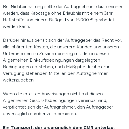
Bei Nichteinhaltung sollte der Auftragnehmer daran erinnert
werden, dass Kabotage ohne Erlaubnis mit einem Jahr
Haftstraffe und einem Bußgeld von 15.000 € geahndet
werden kann.
Darüber hinaus behält sich der Auftraggeber das Recht vor,
alle inhärenten Kosten, die unserem Kunden und unserem
Unternehmen im Zusammenhang mit den in diesen
Allgemeinen Einkaufsbedingungen dargelegten
Bedingungen entstehen, nach Maßgabe der ihm zur
Verfügung stehenden Mittel an den Auftragnehmer
weiterzugeben.
Wenn die erteilten Anweisungen nicht mit diesen
Allgemeinen Geschäftsbedingungen vereinbar sind,
verpflichtet sich der Auftragnehmer, den Auftraggeber
unverzüglich darüber zu informieren.
Ein Transport, der ursprünglich dem CMR unterlag,