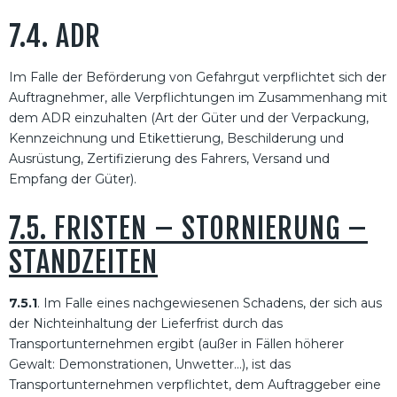
7.4. ADR
Im Falle der Beförderung von Gefahrgut verpflichtet sich der
Auftragnehmer, alle Verpflichtungen im Zusammenhang mit
dem ADR einzuhalten (Art der Güter und der Verpackung,
Kennzeichnung und Etikettierung, Beschilderung und
Ausrüstung, Zertifizierung des Fahrers, Versand und
Empfang der Güter).
7.5. FRISTEN – STORNIERUNG –
STANDZEITEN
7.5.1
. Im Falle eines nachgewiesenen Schadens, der sich aus
der Nichteinhaltung der Lieferfrist durch das
Transportunternehmen ergibt (außer in Fällen höherer
Gewalt: Demonstrationen, Unwetter…), ist das
Transportunternehmen verpflichtet, dem Auftraggeber eine