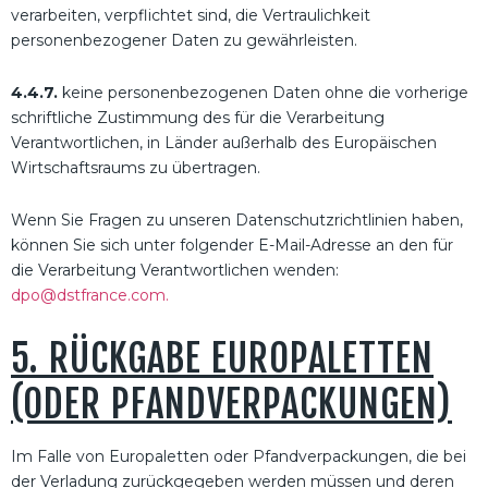
verarbeiten, verpflichtet sind, die Vertraulichkeit
personenbezogener Daten zu gewährleisten.
4.4.7.
keine personenbezogenen Daten ohne die vorherige
schriftliche Zustimmung des für die Verarbeitung
Verantwortlichen, in Länder außerhalb des Europäischen
Wirtschaftsraums zu übertragen.
Wenn Sie Fragen zu unseren Datenschutzrichtlinien haben,
können Sie sich unter folgender E-Mail-Adresse an den für
die Verarbeitung Verantwortlichen wenden:
dpo@dstfrance.com.
5. RÜCKGABE EUROPALETTEN
(ODER PFANDVERPACKUNGEN)
Im Falle von Europaletten oder Pfandverpackungen, die bei
der Verladung zurückgegeben werden müssen und deren