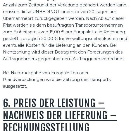
Anzahl zum Zeitpunkt der Verladung geändert werden kann,
müssen diese UNBEDINGT innerhalb von 20 Tagen am
Übernahmeort zurückgegeben werden. Nach Ablauf dieser
Frist werden sie dem beauftragten Transportunternehmen
zum Einheitspreis von 15,00 € pro Europalette in Rechnung
gestellt, zuzüglich 20,00 € für Verwaltungsnebenkosten und
eventuelle Kosten für die Lieferung an den Kunden. Bei
Nichtzahlung wird dieser Betrag mit den Forderungen des
Auftragnehmers gegenüber dem Auftraggeber verrechnet.
Bei Nichtrückgabe von Europaletten oder
Pfandverpackungen wird die Zahlung des Transports
ausgesetzt.
6. PREIS DER LEISTUNG –
NACHWEIS DER LIEFERUNG –
RECHNUNGSSTELLUNG