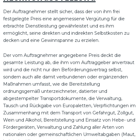
Der Auftragnehmer stellt sicher, dass der von ihm frei
festgelegte Preis eine angemessene Vergütung für die
erbrachte Dienstleistung gewährleistet und es ihm
ermöglicht, seine direkten und indirekten Selbstkosten zu
decken und eine Gewinnspanne zu erzielen.
Der vom Auftragnehmer angegebene Preis deckt die
gesamte Leistung ab, die ihm vom Auftraggeber anvertraut
wird und die nicht nur den Beförderungsvertrag selbst,
sondern auch alle damit verbundenen oder ergänzenden
Maßnahmen umfasst, wie die Bereitstellung
ordnungsgemäß unterzeichneter, datierter und
abgestempelter Transportdokumente, die Verwaltung,
Tausch und Rückgabe von Europaletten, Verpflichtungen im
Zusammenhang mit dem Transport von Gefahrgut, Zollgut,
Wein und Alkohol, Bereitstellung und Einsatz von Hebe- und
Fördergeräten, Verwaltung und Zahlung aller Arten von
nationalen oder gemeinschaftlichen Umweltabgaben (Maut,