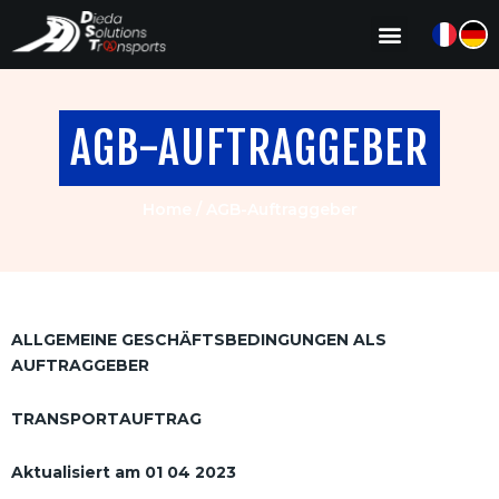
AGB-AUFTRAGGEBER
Home
/
AGB-Auftraggeber
ALLGEMEINE GESCHÄFTSBEDINGUNGEN ALS
AUFTRAGGEBER
TRANSPORTAUFTRAG
Aktualisiert am 01 04 2023