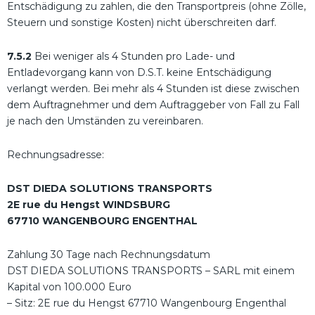
Entschädigung zu zahlen, die den Transportpreis (ohne Zölle,
Steuern und sonstige Kosten) nicht überschreiten darf.
7.5.2
Bei weniger als 4 Stunden pro Lade- und
Entladevorgang kann von D.S.T. keine Entschädigung
verlangt werden. Bei mehr als 4 Stunden ist diese zwischen
dem Auftragnehmer und dem Auftraggeber von Fall zu Fall
je nach den Umständen zu vereinbaren.
Rechnungsadresse:
DST DIEDA SOLUTIONS TRANSPORTS
2E rue du Hengst WINDSBURG
67710 WANGENBOURG ENGENTHAL
Zahlung 30 Tage nach Rechnungsdatum
DST DIEDA SOLUTIONS TRANSPORTS – SARL mit einem
Kapital von 100.000 Euro
– Sitz: 2E rue du Hengst 67710 Wangenbourg Engenthal