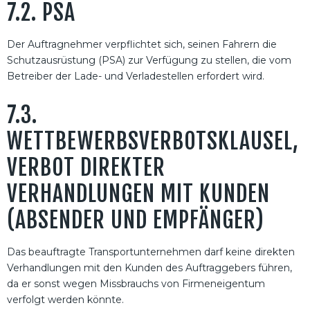
7.2. PSA
Der Auftragnehmer verpflichtet sich, seinen Fahrern die
Schutzausrüstung (PSA) zur Verfügung zu stellen, die vom
Betreiber der Lade- und Verladestellen erfordert wird.
7.3.
WETTBEWERBSVERBOTSKLAUSEL,
VERBOT DIREKTER
VERHANDLUNGEN MIT KUNDEN
(ABSENDER UND EMPFÄNGER)
Das beauftragte Transportunternehmen darf keine direkten
Verhandlungen mit den Kunden des Auftraggebers führen,
da er sonst wegen Missbrauchs von Firmeneigentum
verfolgt werden könnte.