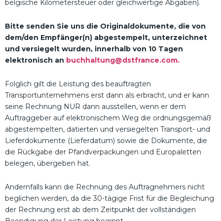
belgische Kilometersteuer oder gleichwertige Abgaben).
Bitte senden Sie uns die Originaldokumente, die von
dem/den Empfänger(n) abgestempelt, unterzeichnet
und versiegelt wurden, innerhalb von 10 Tagen
elektronisch an
buchhaltung@dstfrance.com.
Folglich gilt die Leistung des beauftragten
Transportunternehmens erst dann als erbracht, und er kann
seine Rechnung NUR dann ausstellen, wenn er dem
Auftraggeber auf elektronischem Weg die ordnungsgemäß
abgestempelten, datierten und versiegelten Transport- und
Lieferdokumente (Lieferdatum) sowie die Dokumente, die
die Rückgabe der Pfandverpackungen und Europaletten
belegen, übergeben hat.
Andernfalls kann die Rechnung des Auftragnehmers nicht
beglichen werden, da die 30-tägige Frist für die Begleichung
der Rechnung erst ab dem Zeitpunkt der vollständigen