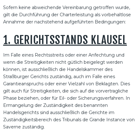
Sofern keine abweichende Vereinbarung getroffen wurde,
gilt die Durchführung der Charterleistung als vorbehaltlose
Annahme der nachstehend aufgeführten Bedingungen:
1. GERICHTSSTANDS KLAUSEL
Im Falle eines Rechtsstreits oder einer Anfechtung und
wenn die Streitigkeiten nicht gütlich beigelegt werden
können, ist ausschließlich die Handelskammer des
Straßburger Gerichts zuständig, auch im Falle eines
Garantieanspruchs oder einer Vielzahl von Beklagten. Dies
gilt auch für Streitigkeiten, die sich auf die vorvertragliche
Phase beziehen, oder für Eil- oder Sicherungsverfahren. In
Ermangelung der Zuständigkeit des benannten
Handelsgerichts sind ausschließlich die Gerichte im
Zuständigkeitsbereich des Tribunals de Grande Instance von
Saverne zuständig.