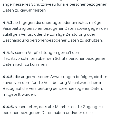
angemessenes Schutzniveau für alle personenbezogenen
Daten zu gewährleisten.
4.4.3.
sich gegen die unbefugte oder unrechtsmäßige
Verarbeitung personenbezogener Daten sowie gegen den
zufälligen Verlust oder die zufällige Zerstörung oder
Beschädigung personenbezogener Daten zu schützen.
4.4.4.
seinen Verpflichtungen gemäß den
Rechtsvorschriften über den Schutz personenbezogener
Daten nach zu kommen.
4.4.5.
die angemessenen Anweisungen befolgen, die ihm
zuvor, von dem für die Verarbeitung Verantwortlichen in
Bezug auf die Verarbeitung personenbezogener Daten,
mitgeteilt wurden.
4.4.6.
sicherstellen, dass alle Mitarbeiter, die Zugang zu
personenbezogenen Daten haben und/oder diese