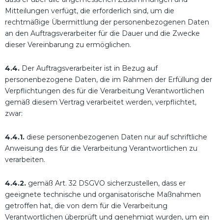
Mitteilungen verfügt, die erforderlich sind, um die
rechtmäßige Übermittlung der personenbezogenen Daten
an den Auftragsverarbeiter für die Dauer und die Zwecke
dieser Vereinbarung zu ermöglichen.
4.4.
Der Auftragsverarbeiter ist in Bezug auf
personenbezogene Daten, die im Rahmen der Erfüllung der
Verpflichtungen des für die Verarbeitung Verantwortlichen
gemäß diesem Vertrag verarbeitet werden, verpflichtet,
zwar:
4.4.1.
diese personenbezogenen Daten nur auf schriftliche
Anweisung des für die Verarbeitung Verantwortlichen zu
verarbeiten.
4.4.2.
gemäß Art. 32 DSGVO sicherzustellen, dass er
geeignete technische und organisatorische Maßnahmen
getroffen hat, die von dem für die Verarbeitung
Verantwortlichen überprüft und genehmigt wurden, um ein