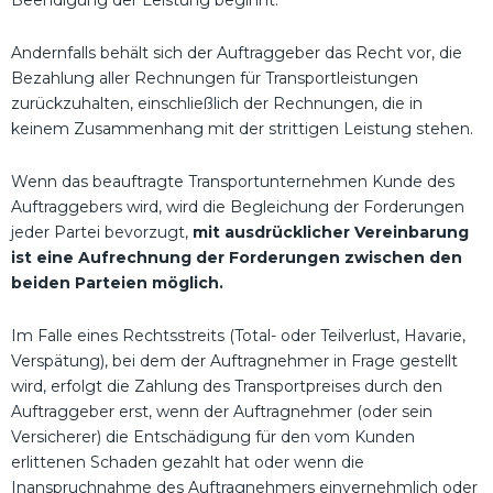
Beendigung der Leistung beginnt.
Andernfalls behält sich der Auftraggeber das Recht vor, die
Bezahlung aller Rechnungen für Transportleistungen
zurückzuhalten, einschließlich der Rechnungen, die in
keinem Zusammenhang mit der strittigen Leistung stehen.
Wenn das beauftragte Transportunternehmen Kunde des
Auftraggebers wird, wird die Begleichung der Forderungen
jeder Partei bevorzugt,
mit ausdrücklicher Vereinbarung
ist eine Aufrechnung der Forderungen zwischen den
beiden Parteien möglich.
Im Falle eines Rechtsstreits (Total- oder Teilverlust, Havarie,
Verspätung), bei dem der Auftragnehmer in Frage gestellt
wird, erfolgt die Zahlung des Transportpreises durch den
Auftraggeber erst, wenn der Auftragnehmer (oder sein
Versicherer) die Entschädigung für den vom Kunden
erlittenen Schaden gezahlt hat oder wenn die
Inanspruchnahme des Auftragnehmers einvernehmlich oder