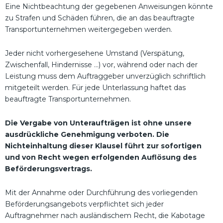
Eine Nichtbeachtung der gegebenen Anweisungen könnte
zu Strafen und Schäden führen, die an das beauftragte
Transportunternehmen weitergegeben werden.
Jeder nicht vorhergesehene Umstand (Verspätung,
Zwischenfall, Hindernisse …) vor, während oder nach der
Leistung muss dem Auftraggeber unverzüglich schriftlich
mitgeteilt werden. Für jede Unterlassung haftet das
beauftragte Transportunternehmen.
Die Vergabe von Unteraufträgen ist ohne unsere
ausdrückliche Genehmigung verboten. Die
Nichteinhaltung dieser Klausel führt zur sofortigen
und von Recht wegen erfolgenden Auflösung des
Beförderungsvertrags.
Mit der Annahme oder Durchführung des vorliegenden
Beförderungsangebots verpflichtet sich jeder
Auftragnehmer nach ausländischem Recht, die Kabotage