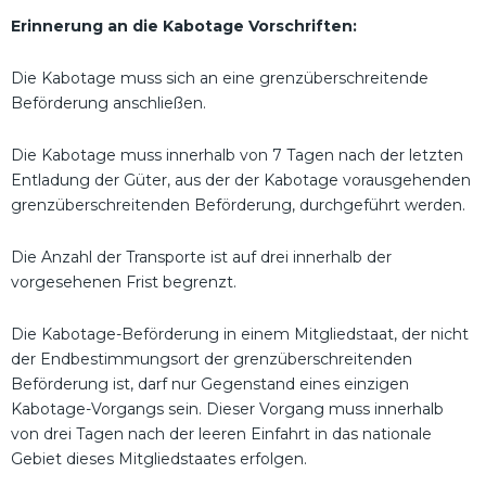
Erinnerung an die Kabotage Vorschriften:
Die Kabotage muss sich an eine grenzüberschreitende
Beförderung anschließen.
Die Kabotage muss innerhalb von 7 Tagen nach der letzten
Entladung der Güter, aus der der Kabotage vorausgehenden
grenzüberschreitenden Beförderung, durchgeführt werden.
Die Anzahl der Transporte ist auf drei innerhalb der
vorgesehenen Frist begrenzt.
Die Kabotage-Beförderung in einem Mitgliedstaat, der nicht
der Endbestimmungsort der grenzüberschreitenden
Beförderung ist, darf nur Gegenstand eines einzigen
Kabotage-Vorgangs sein. Dieser Vorgang muss innerhalb
von drei Tagen nach der leeren Einfahrt in das nationale
Gebiet dieses Mitgliedstaates erfolgen.