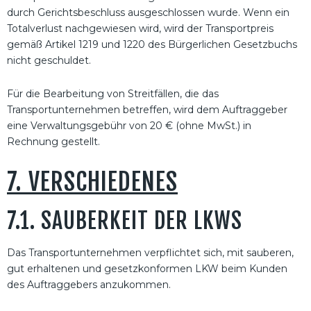
durch Gerichtsbeschluss ausgeschlossen wurde. Wenn ein
Totalverlust nachgewiesen wird, wird der Transportpreis
gemäß Artikel 1219 und 1220 des Bürgerlichen Gesetzbuchs
nicht geschuldet.
Für die Bearbeitung von Streitfällen, die das
Transportunternehmen betreffen, wird dem Auftraggeber
eine Verwaltungsgebühr von 20 € (ohne MwSt.) in
Rechnung gestellt.
7. VERSCHIEDENES
7.1. SAUBERKEIT DER LKWS
Das Transportunternehmen verpflichtet sich, mit sauberen,
gut erhaltenen und gesetzkonformen LKW beim Kunden
des Auftraggebers anzukommen.